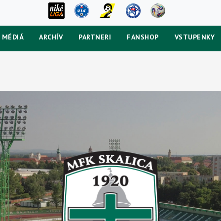
MÉDIÁ
ARCHÍV
PARTNERI
FANSHOP
VSTUPENKY