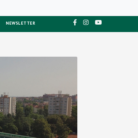
NEWSLETTER