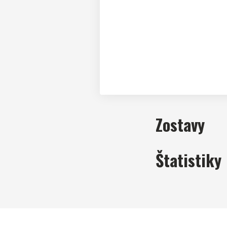
Zostavy
Štatistiky