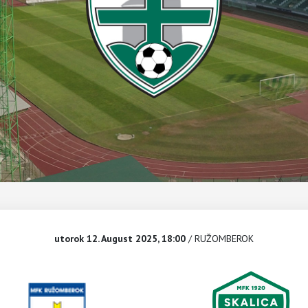
utorok 12. August 2025, 18:00
/ RUŽOMBEROK