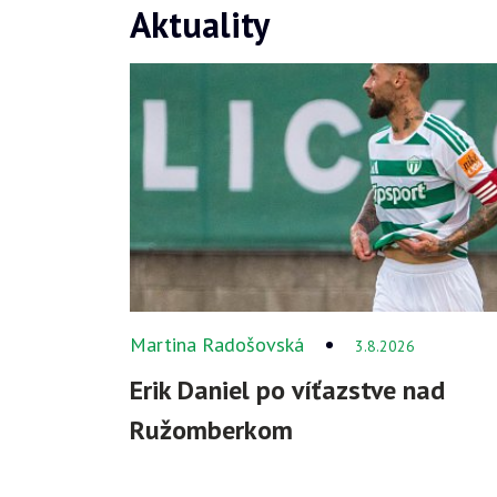
Aktuality
Martina Radošovská
3.8.2026
Erik Daniel po víťazstve nad
Ružomberkom