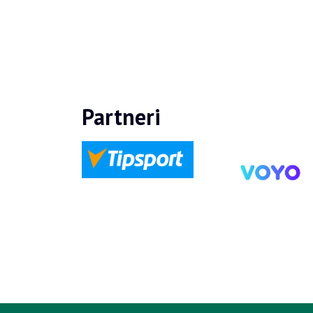
Partneri