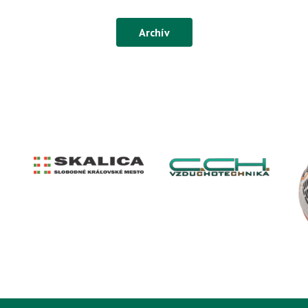
Archív