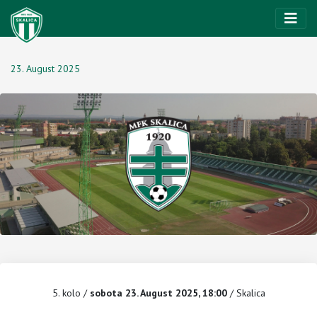
23. August 2025
5. kolo
/
sobota 23. August 2025, 18:00
/ Skalica