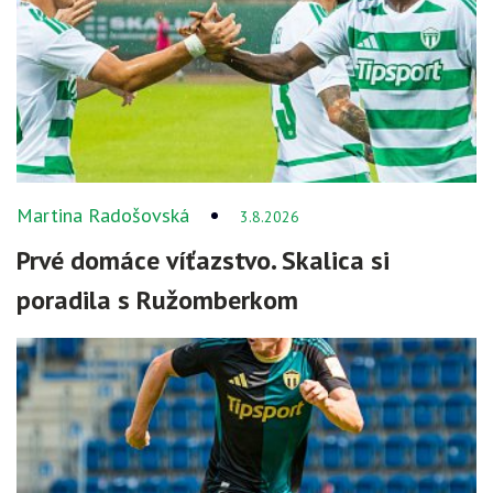
Martina Radošovská
3.8.2026
Prvé domáce víťazstvo. Skalica si
poradila s Ružomberkom