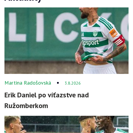
Martina Radošovská
3.8.2026
Erik Daniel po víťazstve nad
Ružomberkom