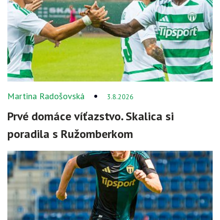
Martina Radošovská
3.8.2026
Prvé domáce víťazstvo. Skalica si
poradila s Ružomberkom