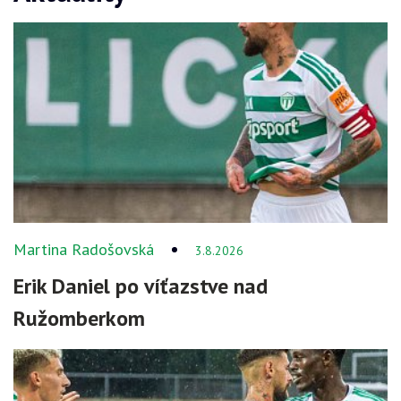
Martina Radošovská
3.8.2026
Erik Daniel po víťazstve nad
Ružomberkom