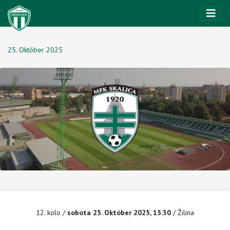
25. Október 2025
12. kolo
/
sobota 25. Október 2025, 15:30
/ Žilina