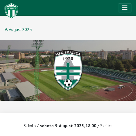
9. August 2025
3. kolo
/
sobota 9. August 2025, 18:00
/ Skalica