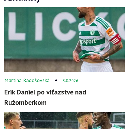
Martina Radošovská
3.8.2026
Erik Daniel po víťazstve nad
Ružomberkom