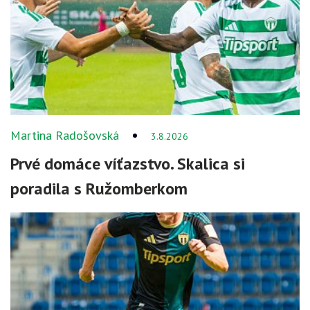
Martina Radošovská
3.8.2026
Prvé domáce víťazstvo. Skalica si
poradila s Ružomberkom