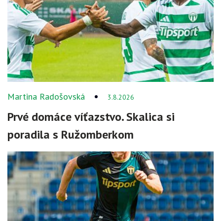
Martina Radošovská
3.8.2026
Prvé domáce víťazstvo. Skalica si
poradila s Ružomberkom