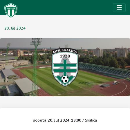
20. Júl 2024
sobota 20. Júl 2024, 18:00
/ Skalica