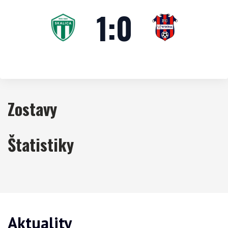
1
:
0
Zostavy
Štatistiky
Aktuality