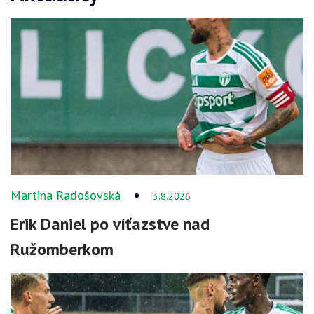
Martina Radošovská
3.8.2026
Erik Daniel po víťazstve nad
Ružomberkom