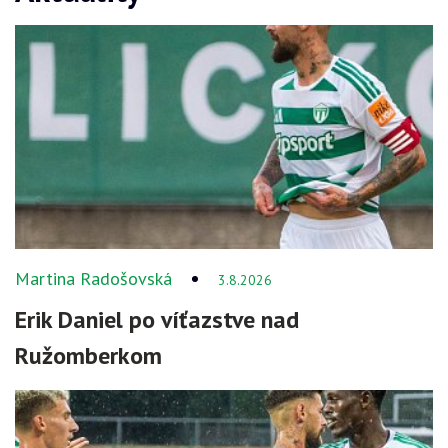
Martina Radošovská
3.8.2026
Erik Daniel po víťazstve nad
Ružomberkom