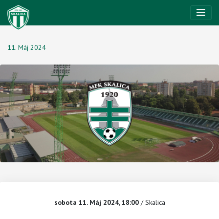
11. Máj 2024
sobota 11. Máj 2024, 18:00
/ Skalica