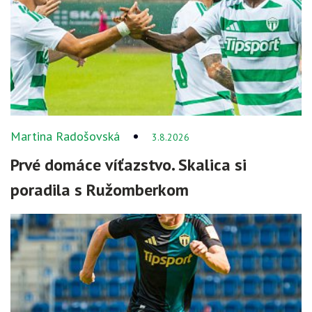
Martina Radošovská
3.8.2026
Prvé domáce víťazstvo. Skalica si
poradila s Ružomberkom