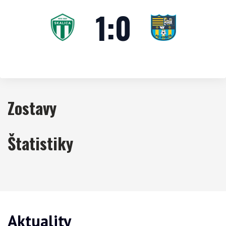
1
:
0
Zostavy
Štatistiky
Aktuality