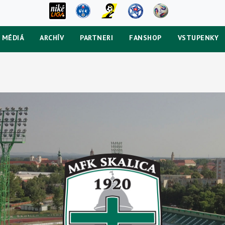
MÉDIÁ
ARCHÍV
PARTNERI
FANSHOP
VSTUPENKY