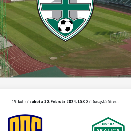
19. kolo
/
sobota 10. Február 2024, 15:00
/ Dunajská Streda