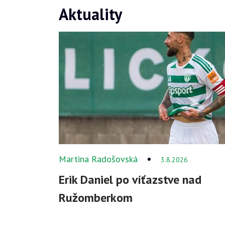
Aktuality
Martina Radošovská
3.8.2026
Erik Daniel po víťazstve nad
Ružomberkom