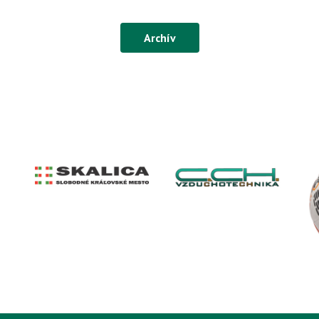
Archív