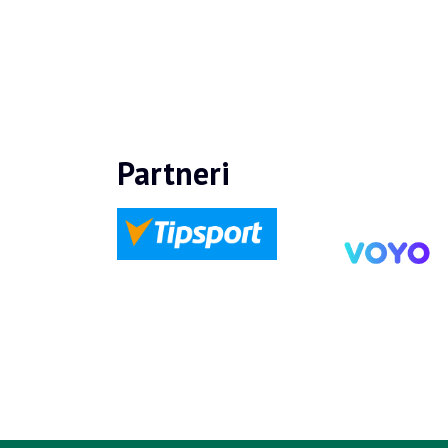
Partneri