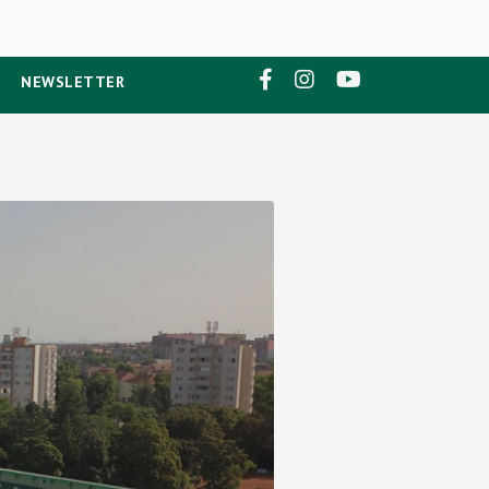
NEWSLETTER