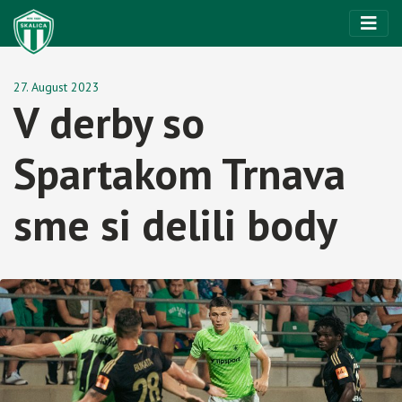
27. August 2023
V derby so
Spartakom Trnava
sme si delili body