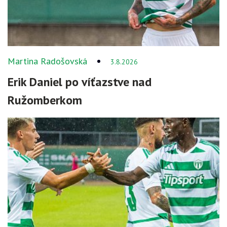
Martina Radošovská
3.8.2026
Erik Daniel po víťazstve nad
Ružomberkom