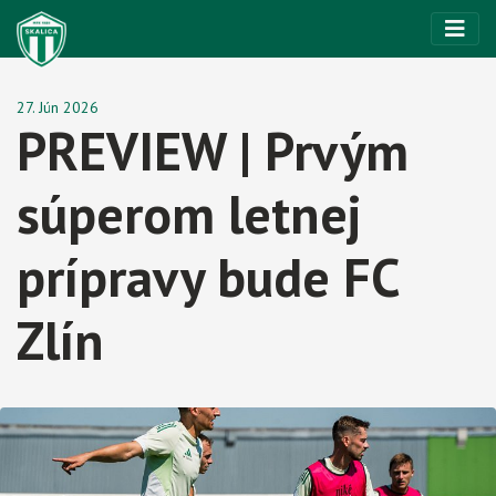
27. Jún 2026
PREVIEW | Prvým
súperom letnej
prípravy bude FC
Zlín