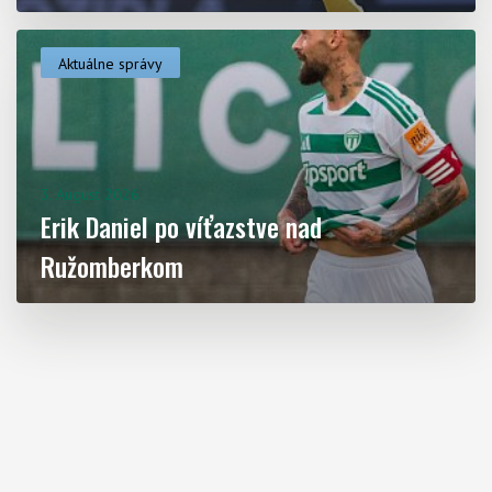
Aktuálne správy
3. August 2026
Erik Daniel po víťazstve nad
Ružomberkom