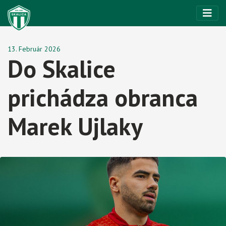
13. Február 2026
Do Skalice
prichádza obranca
Marek Ujlaky