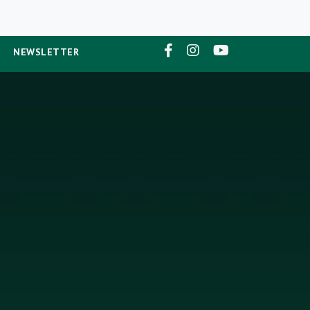
NEWSLETTER