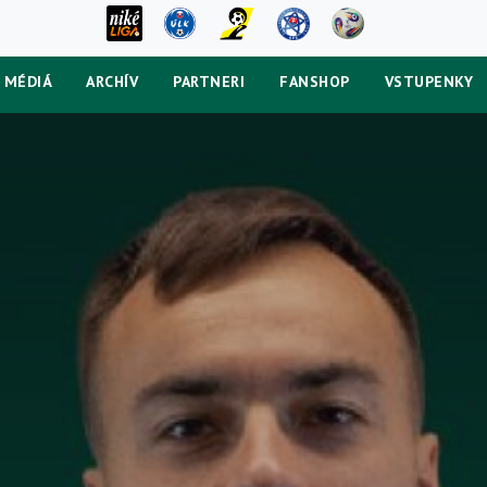
MÉDIÁ
ARCHÍV
PARTNERI
FANSHOP
VSTUPENKY