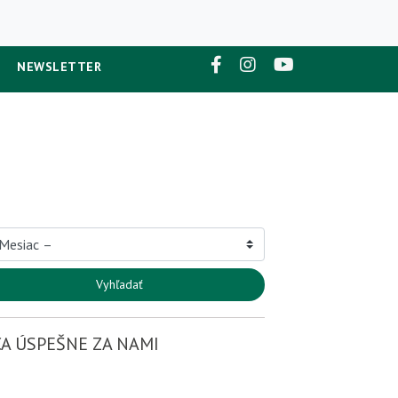
NEWSLETTER
Vyhľadať
A ÚSPEŠNE ZA NAMI