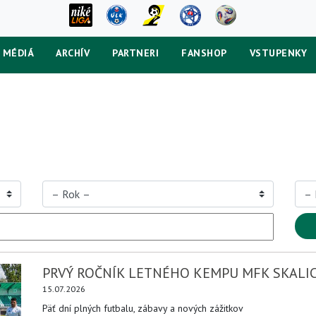
MÉDIÁ
ARCHÍV
PARTNERI
FANSHOP
VSTUPENKY
PRVÝ ROČNÍK LETNÉHO KEMPU MFK SKALIC
15.07.2026
Päť dní plných futbalu, zábavy a nových zážitkov