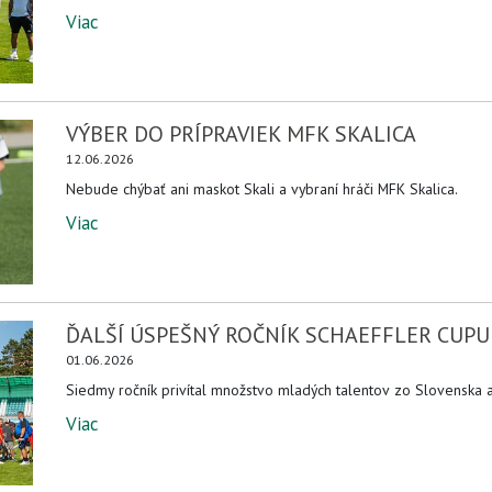
Viac
VÝBER DO PRÍPRAVIEK MFK SKALICA
12.06.2026
Nebude chýbať ani maskot Skali a vybraní hráči MFK Skalica.
Viac
ĎALŠÍ ÚSPEŠNÝ ROČNÍK SCHAEFFLER CUPU 
01.06.2026
Siedmy ročník privítal množstvo mladých talentov zo Slovenska 
Viac