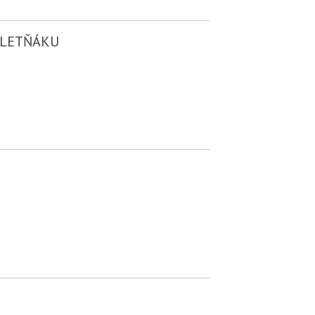
 LETŇÁKU