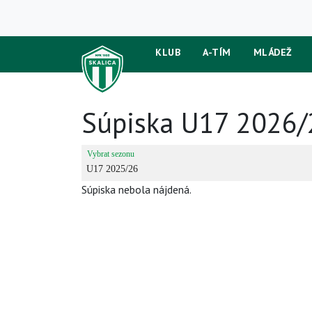
KLUB
A-TÍM
MLÁDEŽ
Súpiska U17 2026
Súpiska nebola nájdená.