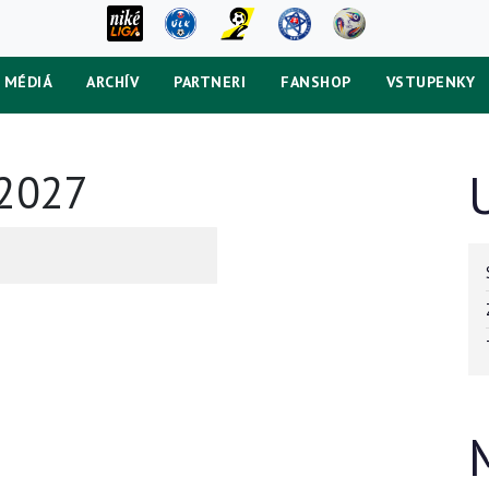
MÉDIÁ
ARCHÍV
PARTNERI
FANSHOP
VSTUPENKY
/2027